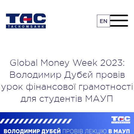
EN
Global Money Week 2023:
Володимир Дубєй провів
урок фінансової грамотності
для студентів МАУП